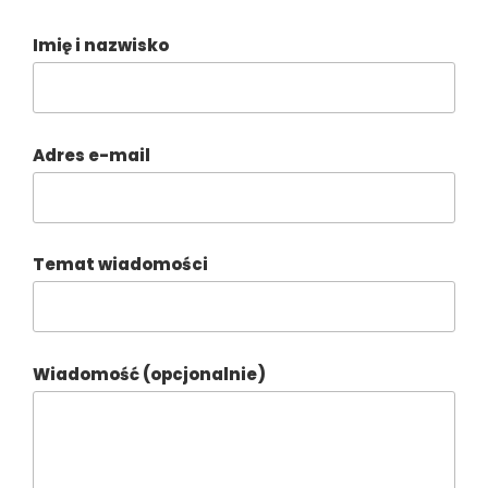
Imię i nazwisko
Adres e-mail
Temat wiadomości
Wiadomość (opcjonalnie)