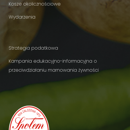
Kosze okolicznościowe
Wydarzenia
Strategia podatkowa
Kampania edukacyjno-informacyjna o
przeciwdziałaniu marnowania żywności