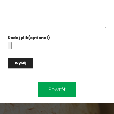
Dodaj plik(optional)