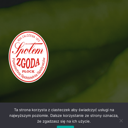
Ta strona korzysta z ciasteczek aby świadczyć usługi na
najwyższym poziomie. Dalsze korzystanie ze strony oznacza,
że zgadzasz się na ich użycie.
WSZELKIE PRAWA ZASTRZEŻONE