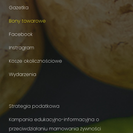
Gazetka
Bony towarowe
Facebook
Instragram
Kosze okolicznościowe
Wydarzenia
Strategia podatkowa
Kampania edukacyjno-informacyjna o
przeciwdziałaniu marnowania żywności