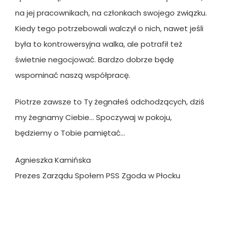
na jej pracownikach, na członkach swojego związku.
Kiedy tego potrzebowali walczył o nich, nawet jeśli
była to kontrowersyjna walka, ale potrafił też
świetnie negocjować. Bardzo dobrze będę
wspominać naszą współpracę.
Piotrze zawsze to Ty żegnałeś odchodzących, dziś
my żegnamy Ciebie… Spoczywaj w pokoju,
będziemy o Tobie pamiętać…
Agnieszka Kamińska
Prezes Zarządu Społem PSS Zgoda w Płocku